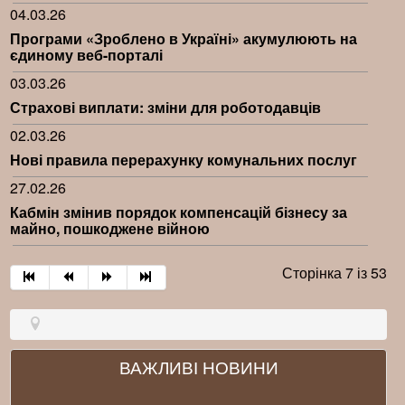
04.03.26
Програми «Зроблено в Україні» акумулюють на
єдиному веб-порталі
03.03.26
Страхові виплати: зміни для роботодавців
02.03.26
Нові правила перерахунку комунальних послуг
27.02.26
Кабмін змінив порядок компенсацій бізнесу за
майно, пошкоджене війною
Сторінка 7 із 53
ВАЖЛИВІ НОВИНИ