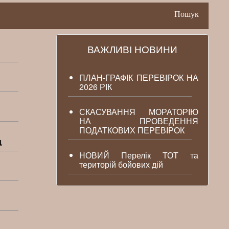
Пошук
ВАЖЛИВІ НОВИНИ
ПЛАН-ГРАФІК ПЕРЕВІРОК НА
2026 РІК
СКАСУВАННЯ МОРАТОРІЮ
НА ПРОВЕДЕННЯ
ПОДАТКОВИХ ПЕРЕВІРОК
д
НОВИЙ Перелік ТОТ та
територій бойових дій