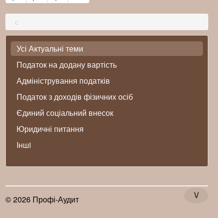
Усі Актуальні теми
Податок на додану вартість
Адміністрування податків
Податок з доходів фізичних осіб
Єдиний соціальний внесок
Юридичні питання
Iншi
∨
© 2026 Профі-Аудит