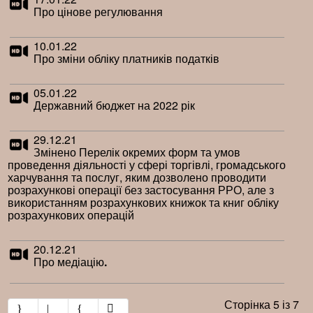
Про цінове регулювання
10.01.22
Про зміни обліку платників податків
05.01.22
Державний бюджет на 2022 рік
29.12.21
Змінено Перелік окремих форм та умов
проведення діяльності у сфері торгівлі, громадського
харчування та послуг, яким дозволено проводити
розрахункові операції без застосування РРО, але з
використанням розрахункових книжок та книг обліку
розрахункових операцій
20.12.21
Про медіацію
.
Сторінка 5 із 7