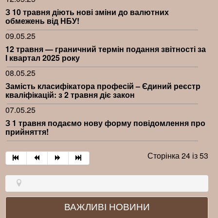
З 10 травня діють нові зміни до валютних
обмежень від НБУ!
09.05.25
12 травня — граничний термін подання звітності за
I квартал 2025 року
08.05.25
Замість класифікатора професій – Єдиний реєстр
кваліфікацій: з 2 травня діє закон
07.05.25
З 1 травня подаємо нову форму повідомлення про
прийняття!
Сторінка 24 із 53
ВАЖЛИВІ НОВИНИ