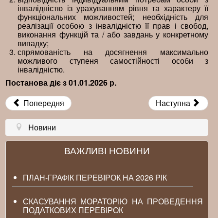
інвалідністю із урахуванням рівня та характеру її
функціональних можливостей; необхідність для
реалізації особою з інвалідністю її прав і свобод,
виконання функцій та / або завдань у конкретному
випадку;
спрямованість на досягнення максимально
можливого ступеня самостійності особи з
інвалідністю.
Постанова діє з 01.01.2026 р.
Попередня
Наступна
Новини
ВАЖЛИВІ НОВИНИ
ПЛАН-ГРАФІК ПЕРЕВІРОК НА 2026 РІК
СКАСУВАННЯ МОРАТОРІЮ НА ПРОВЕДЕННЯ
ПОДАТКОВИХ ПЕРЕВІРОК