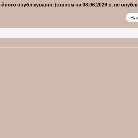
ійного опублікування (станом на 08.06.2026 р. не опублі
На